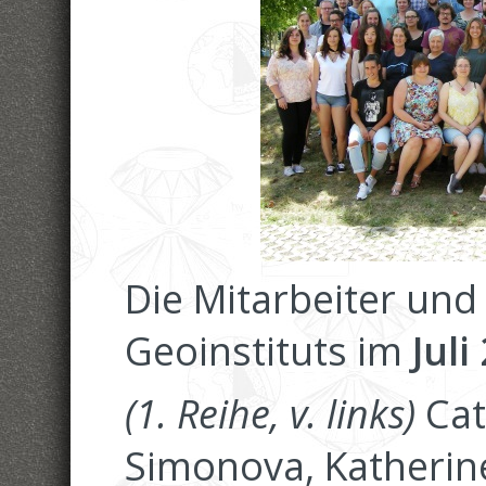
Die Mitarbeiter und
Geoinstituts im
Juli
(1. Reihe, v. links)
Cat
Simonova, Katherin