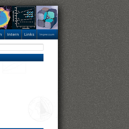
n
Intern
Links
Impressum