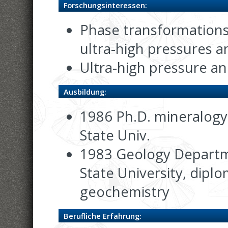
Forschungsinteressen:
Phase transformations
ultra-high pressures 
Ultra-high pressure a
Ausbildung:
1986 Ph.D. mineralogy
State Univ.
1983 Geology Depart
State University, diplo
geochemistry
Berufliche Erfahrung: