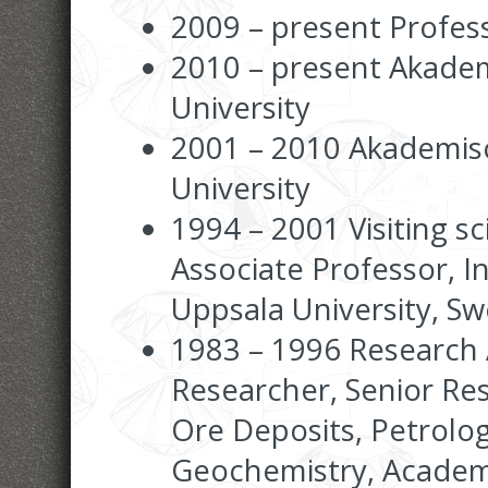
2009 – present Profess
2010 – present Akadem
University
2001 – 2010 Akademis
University
1994 – 2001 Visiting sc
Associate Professor, In
Uppsala University, S
1983 – 1996 Research A
Researcher, Senior Res
Ore Deposits, Petrolo
Geochemistry, Academy