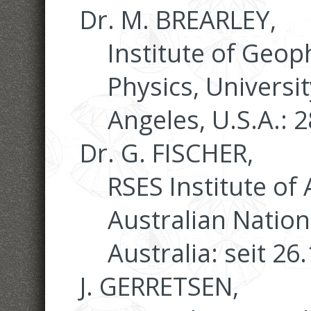
Dr. M. BREARLEY,
Institute of Geop
Physics, Universit
Angeles, U.S.A.: 2
Dr. G. FISCHER,
RSES Institute of
Australian Nation
Australia: seit 26
J. GERRETSEN,