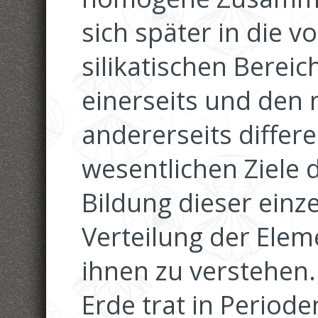
sich später in die 
silikatischen Berei
einerseits und den 
andererseits differe
wesentlichen Ziele 
Bildung dieser einz
Verteilung der Elem
ihnen zu verstehen.
Erde trat in Period