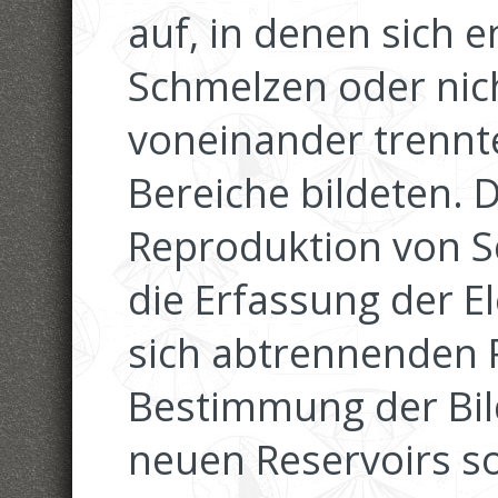
auf, in denen sich e
Schmelzen oder nic
voneinander trennte
Bereiche bildeten. 
Reproduktion von 
die Erfassung der E
sich abtrennenden 
Bestimmung der Bi
neuen Reservoirs s