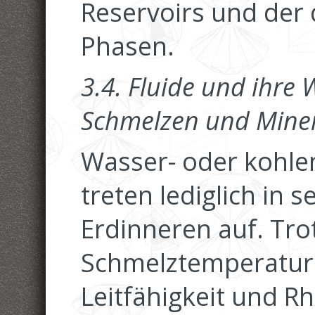
Reservoirs und der 
Phasen.
3.4. Fluide und ihre
Schmelzen und Mine
Wasser- oder kohlen
treten lediglich in 
Erdinneren auf. Tr
Schmelztemperature
Leitfähigkeit und R