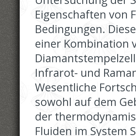
Eigenschaften von 
Bedingungen. Diese
einer Kombination 
Diamantstempelzell
Infrarot- und Rama
Wesentliche Fortsch
sowohl auf dem Geb
der thermodynamis
Fluiden im System 