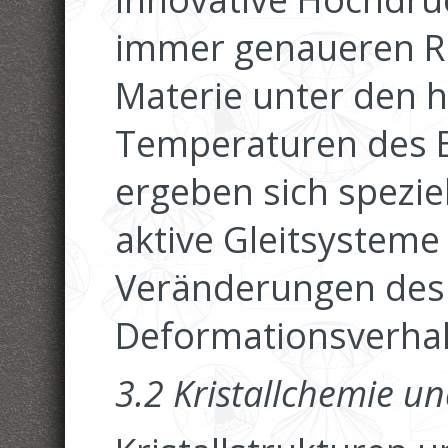
immer genaueren R
Materie unter den 
Temperaturen des 
ergeben sich spezie
aktive Gleitsystem
Veränderungen des
Deformationsverhal
3.2 Kristallchemie