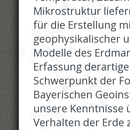
Mikrostruktur liefer
für die Erstellung m
geophysikalischer 
Modelle des Erdman
Erfassung derartiger
Schwerpunkt der F
Bayerischen Geoinsti
unsere Kenntnisse 
Verhalten der Erde 